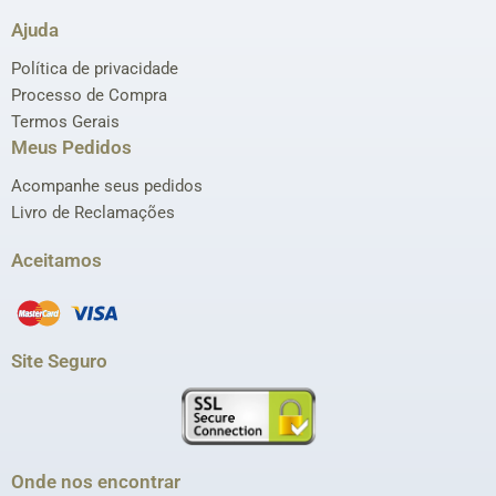
Ajuda
Política de privacidade
Processo de Compra
Termos Gerais
Meus Pedidos
Acompanhe seus pedidos
Livro de Reclamações
Aceitamos
Site Seguro
Onde nos encontrar