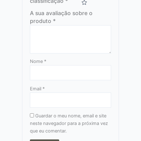
classificação
*
A sua avaliação sobre o
produto
*
Nome
*
Email
*
Guardar o meu nome, email e site
neste navegador para a próxima vez
que eu comentar.