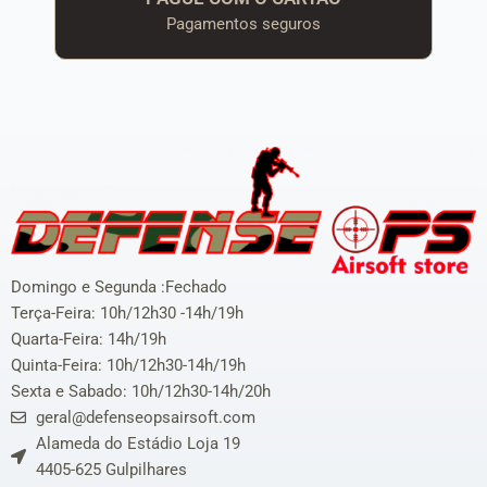
Pagamentos seguros
Domingo e Segunda :Fechado
Terça-Feira: 10h/12h30 -14h/19h
Quarta-Feira: 14h/19h
Quinta-Feira: 10h/12h30-14h/19h
Sexta e Sabado: 10h/12h30-14h/20h
geral@defenseopsairsoft.com
Alameda do Estádio Loja 19
4405-625 Gulpilhares