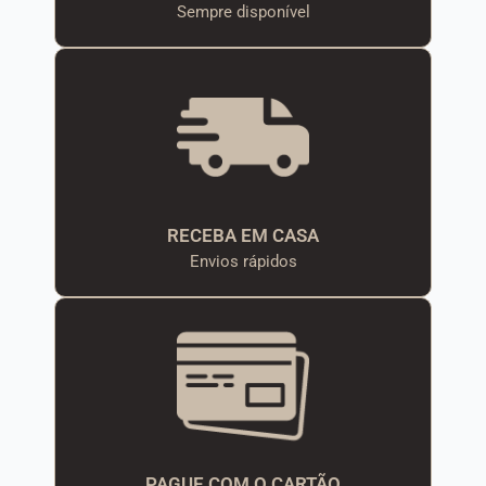
Sempre disponível
RECEBA EM CASA
Envios rápidos
PAGUE COM O CARTÃO