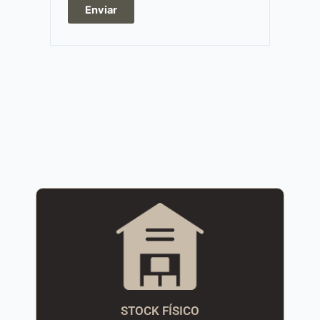
STOCK FÍSICO