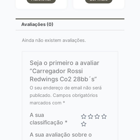
Avaliações (0)
Ainda não existem avaliações.
Seja o primeiro a avaliar
“Carregador Rossi
Redwings Co2 28bb´s”
O seu endereço de email não será
publicado.
Campos obrigatórios
marcados com
*
A sua
classificação
*
A sua avaliação sobre o