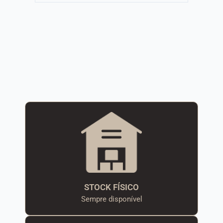
STOCK FÍSICO
Sempre disponível