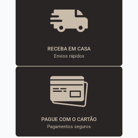
RECEBA EM CASA
Envios rápidos
PAGUE COM O CARTÃO
Pagamentos seguros