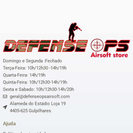
Domingo e Segunda :Fechado
Terça-Feira: 10h/12h30 -14h/19h
Quarta-Feira: 14h/19h
Quinta-Feira: 10h/12h30-14h/19h
Sexta e Sabado: 10h/12h30-14h/20h
geral@defenseopsairsoft.com
Alameda do Estádio Loja 19
4405-625 Gulpilhares
Ajuda