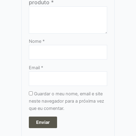
produto
*
Nome
*
Email
*
Guardar o meu nome, email e site
neste navegador para a próxima vez
que eu comentar.