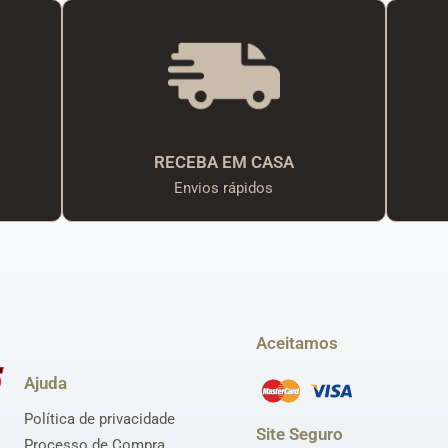
RECEBA EM CASA
Envios rápidos
Aceitamos
Ajuda
Política de privacidade
Site Seguro
Processo de Compra