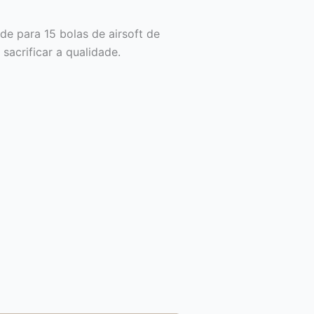
e para 15 bolas de airsoft de
acrificar a qualidade.