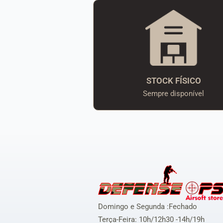
STOCK FÍSICO
Sempre disponível
Domingo e Segunda :Fechado
Terça-Feira: 10h/12h30 -14h/19h