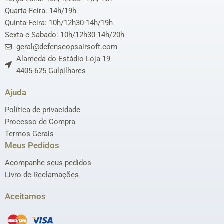
Quarta-Feira: 14h/19h
Quinta-Feira: 10h/12h30-14h/19h
Sexta e Sabado: 10h/12h30-14h/20h
geral@defenseopsairsoft.com
Alameda do Estádio Loja 19
4405-625 Gulpilhares
Ajuda
Política de privacidade
Processo de Compra
Termos Gerais
Meus Pedidos
Acompanhe seus pedidos
Livro de Reclamações
Aceitamos