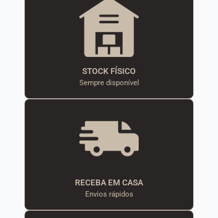
STOCK FÍSICO
Sempre disponível
RECEBA EM CASA
Envios rápidos