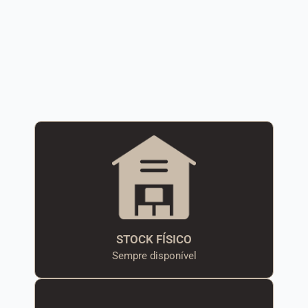
STOCK FÍSICO
Sempre disponível