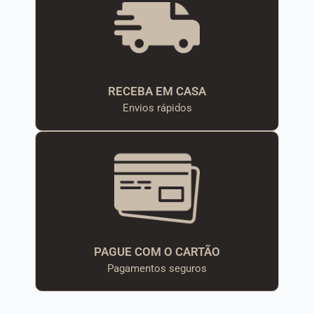
RECEBA EM CASA
Envios rápidos
PAGUE COM O CARTÃO
Pagamentos seguros