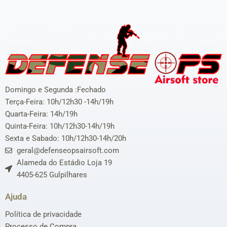
Domingo e Segunda :Fechado
Terça-Feira: 10h/12h30 -14h/19h
Quarta-Feira: 14h/19h
Quinta-Feira: 10h/12h30-14h/19h
Sexta e Sabado: 10h/12h30-14h/20h
geral@defenseopsairsoft.com
Alameda do Estádio Loja 19
4405-625 Gulpilhares
Ajuda
Política de privacidade
Processo de Compra