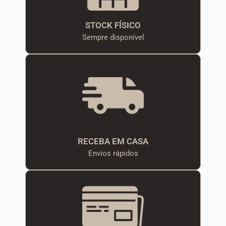
STOCK FÍSICO
Sempre disponível
RECEBA EM CASA
Envios rápidos