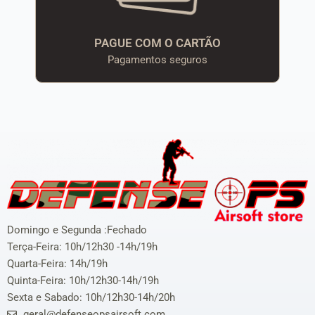
PAGUE COM O CARTÃO
Pagamentos seguros
Domingo e Segunda :Fechado
Terça-Feira: 10h/12h30 -14h/19h
Quarta-Feira: 14h/19h
Quinta-Feira: 10h/12h30-14h/19h
Sexta e Sabado: 10h/12h30-14h/20h
geral@defenseopsairsoft.com