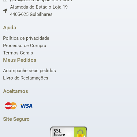
Alameda do Estádio Loja 19
4405-625 Gulpilhares
Ajuda
Política de privacidade
Processo de Compra
Termos Gerais
Meus Pedidos
Acompanhe seus pedidos
Livro de Reclamações
Aceitamos
Site Seguro